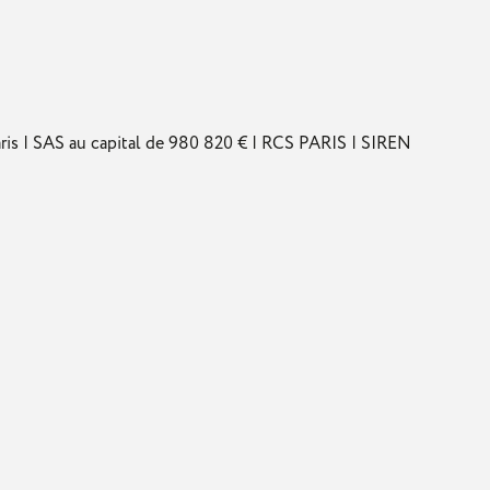
s | SAS au capital de 980 820 € | RCS PARIS | SIREN