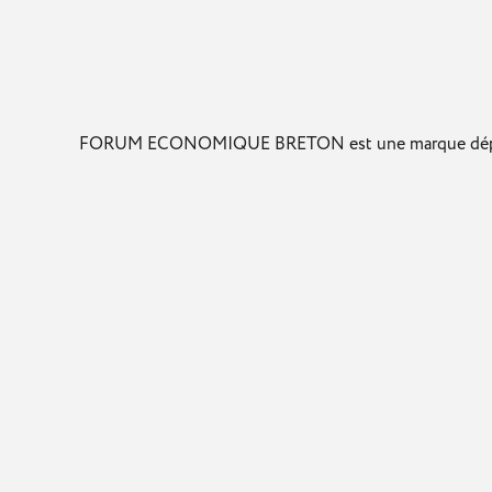
FORUM ECONOMIQUE BRETON est une marque déposée par