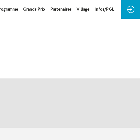
rogramme
Grands Prix
Partenaires
Village
Infos/PGL