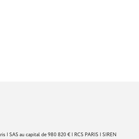
s | SAS au capital de 980 820 € | RCS PARIS | SIREN