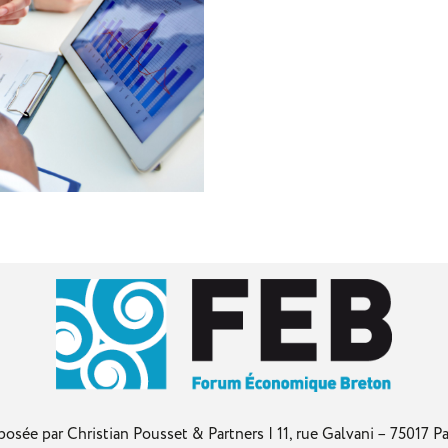
 Christian Pousset & Partners | 11, rue Galvani – 75017 Pari