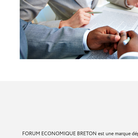
FORUM ECONOMIQUE BRETON est une marque déposée par