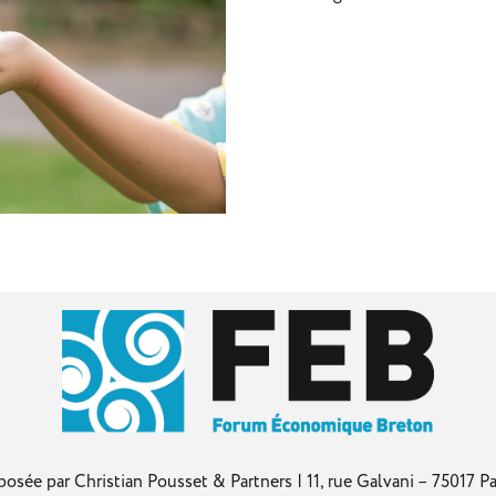
 Christian Pousset & Partners | 11, rue Galvani – 75017 Pari