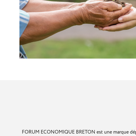
FORUM ECONOMIQUE BRETON est une marque déposée par