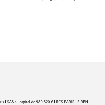
s | SAS au capital de 980 820 € | RCS PARIS | SIREN