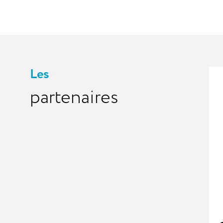
Les
partenaires