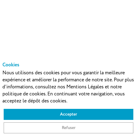
équipes
:
les
Cookies
Nous utilisons des cookies pour vous garantir la meilleure
nouveaux
expérience et améliorer la performance de notre site. Pour plus
d’informations, consultez nos Mentions Légales et notre
politique de cookies. En continuant votre navigation, vous
défis
acceptez le dépôt des cookies.
Accepter
des
Refuser