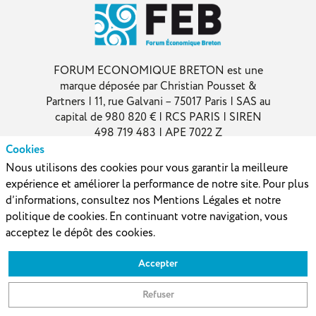
FORUM ECONOMIQUE BRETON est une
marque déposée par Christian Pousset &
Partners | 11, rue Galvani – 75017 Paris | SAS au
capital de 980 820 € | RCS PARIS | SIREN
498 719 483 | APE 7022 Z
Cookies
Nous utilisons des cookies pour vous garantir la meilleure
expérience et améliorer la performance de notre site. Pour plus
d’informations, consultez nos Mentions Légales et notre
politique de cookies. En continuant votre navigation, vous
acceptez le dépôt des cookies.
Accepter
AVEC LE SOUTIEN DE
Refuser