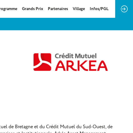
rogramme
Grands Prix
Partenaires
Village
Infos/PGL
tuel de Bretagne et du Crédit Mutuel du Sud-Ouest, de