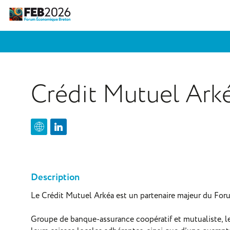
Crédit Mutuel Ark
Description
Le Crédit Mutuel Arkéa est un partenaire majeur du Fo
Groupe de banque-assurance coopératif et mutualiste, 