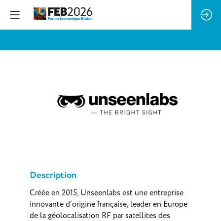
Unseenlabs
Description
Créée en 2015, Unseenlabs est une entreprise
innovante d’origine française, leader en Europe
de la géolocalisation RF par satellites des