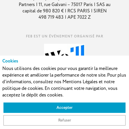
Partners | 11, rue Galvani – 75017 Paris | SAS au
capital de 980 820 € | RCS PARIS | SIREN
498 719 483 | APE 7022 Z
Cookies
Nous utilisons des cookies pour vous garantir la meilleure
expérience et améliorer la performance de notre site. Pour plus
AVEC LE SOUTIEN DE
d’informations, consultez nos Mentions Légales et notre
politique de cookies. En continuant votre navigation, vous
acceptez le dépôt des cookies.
Accepter
Refuser