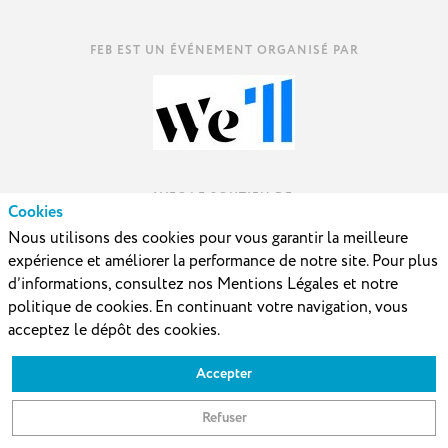
AVEC LE SOUTIEN DE
Cookies
Nous utilisons des cookies pour vous garantir la meilleure
expérience et améliorer la performance de notre site. Pour plus
d’informations, consultez nos Mentions Légales et notre
politique de cookies. En continuant votre navigation, vous
acceptez le dépôt des cookies.
Accepter
Contactez-nous
Mentions légales
Refuser