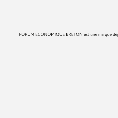
FORUM ECONOMIQUE BRETON est une marque déposée par