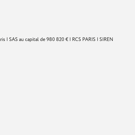
s | SAS au capital de 980 820 € | RCS PARIS | SIREN