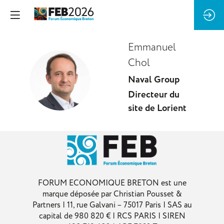
Emmanuel
Chol
EC
Naval Group
Directeur du
site de Lorient
FORUM ECONOMIQUE BRETON est une
marque déposée par Christian Pousset &
Partners | 11, rue Galvani – 75017 Paris | SAS au
capital de 980 820 € | RCS PARIS | SIREN