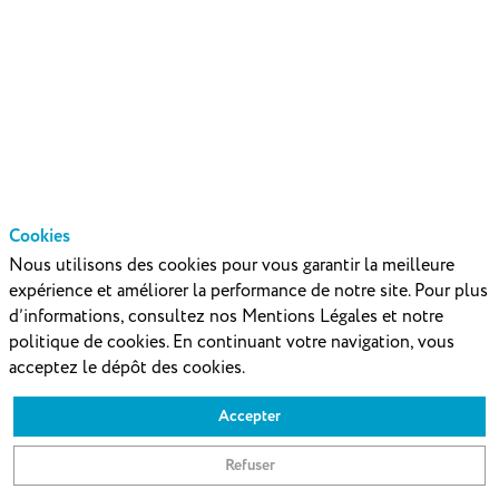
trop
tôt
pour
Cookies
Nous utilisons des cookies pour vous garantir la meilleure
penser
expérience et améliorer la performance de notre site. Pour plus
d’informations, consultez nos Mentions Légales et notre
politique de cookies. En continuant votre navigation, vous
à
acceptez le dépôt des cookies.
Accepter
l'export​
Refuser